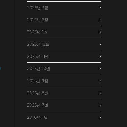
2026년 3월
2026년 2월
2026년 1월
2025년 12월
2025년 11월
a
2025년 10월
2025년 9월
2025년 8월
2025년 7월
2018년 1월