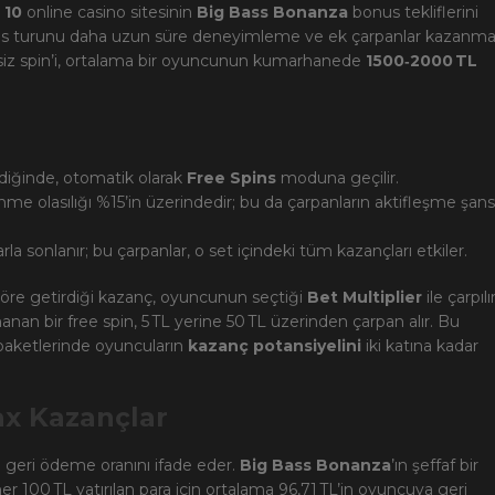
 10
online casino sitesinin
Big Bass Bonanza
bonus tekliflerini
nus turunu daha uzun süre deneyimleme ve ek çarpanlar kazanm
etsiz spin’i, ortalama bir oyuncunun kumarhanede
1500‑2000 TL
diğinde, otomatik olarak
Free Spins
moduna geçilir.
 olasılığı %15’in üzerindedir; bu da çarpanların aktifleşme şans
rla sonlanır; bu çarpanlar, o set içindeki tüm kazançları etkiler.
öre getirdiği kazanç, oyuncunun seçtiği
Bet Multiplier
ile çarpılır
anan bir free spin, 5 TL yerine 50 TL üzerinden çarpan alır. Bu
 paketlerinde oyuncuların
kazanç potansiyelini
iki katına kadar
x Kazançlar
i geri ödeme oranını ifade eder.
Big Bass Bonanza
’ın şeffaf bir
 her 100 TL yatırılan para için ortalama 96,71 TL’in oyuncuya geri