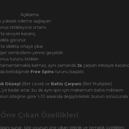
Açıklama
n yüksek ödeme sağlayan
nus tetikleyicisi ortamı
ta seviyeli kazanç
klıkla görünür
ta sıklıkta ortaya çıkar
ğer sembollerin yerine geçebilir
nus turunu tetikler
ı tamamlamakla kalmaz, aynı zamanda
2x
çarpan etkisiyle kazanc
da belirdiğinde
Free Spins
turunu başlatır.
lık Düzeyi
(Bet Level) ve
Bahis Çarpanı
(Bet Multiplier)
L’ye kadar artar; bu da aynı spin için maksimum bahis miktarını
un isteğine göre 1‑10 arasında değiştirilebilir; bunun sonucunda
Öne Çıkan Özellikleri
zlasını sunar. İşte oyunun öne çıkan teknik ve tematik özellikleri: