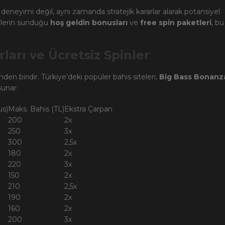
deneyimi değil, aynı zamanda stratejik kararlar alarak potansiyel
rlerin sunduğu
hoş geldin bonusları
ve
free spin paketleri
, bu
arı ve Ücretsiz Spinler
en biridir. Türkiye’deki popüler bahis siteleri,
Big Bass Bonanz
sunar:
us)
Maks. Bahis (TL)
Ekstra Çarpan
200
2x
250
3x
300
2,5x
180
2x
220
3x
150
2x
210
2,5x
190
2x
160
2x
200
3x