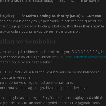
erinin
2100x
bahis miktarı olduğu biliniyor; 10 TL lik bir bahisle
birçok operatör
Malta Gaming Authority (MGA)
ve
Curacao
cuların adil oyun deneyimi yaşamalarını ve ödemelerin güvenli bir
in sunduğu promosyon kodlarıyla birlikte,
Big Bass Bonanza
’da
 oyunculara oyunu risksiz deneme şansı tanıyor.
lları ve Semboller
üzenine sahip bir video slot. Her bir rotasyon, 5‑6‑5‑6‑5‑6‑5‑6‑5 gibi
un temel kuralları şu şekildedir ve
Big Bass Bonanza demo oyn
madan önce oyunu test edebilir.
TL. Bu aralık, düşük bütçeli oyuncuların da oyuna katılmasını
nç potansiyeli sunar.
aralar döner ve simgeler rastgele konumlanır.
 konumda soldan sağa doğru hizalandığında ödeme verir.
k unsurlarıyla tasarlanmıştır. En yüksek ödeme sağlayan
Goldfish
beşliğinde ise
2 000x
bahis değerini kazandırır. Aşağıdaki tablo,