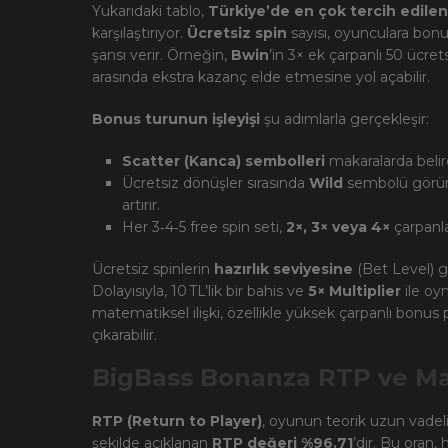
Yukarıdaki tablo,
Türkiye’de en çok tercih edilen
karşılaştırıyor.
Ücretsiz spin
sayısı, oyunculara bo
şansı verir. Örneğin,
Bwin
’in 3× ek çarpanlı 50 ücr
arasında ekstra kazanç elde etmesine yol açabilir.
Bonus turunun işleyişi
şu adımlarla gerçekleşir:
Scatter (Kanca) sembolleri
makaralarda belir
Ücretsiz dönüşler sırasında
Wild
sembolü görünme
artırır.
Her 3‑4‑5 free spin seti,
2×, 3× veya 4×
çarpanla
Ücretsiz spinlerin
hazırlık seviyesine
(Bet Level) g
Dolayısıyla, 10 TL’lik bir bahis ve
5× Multiplier
ile oyn
matematiksel ilişki, özellikle yüksek çarpanlı bonus
çıkarabilir.
BigBass Bonanza RTP ve Ma
RTP (Return to Player)
, oyunun teorik uzun vadel
şekilde açıklanan
RTP değeri %96.71
’dir. Bu oran,