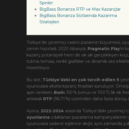
Spinler
BigBass Bonanza RTP ve Max Kazançlar
BigBass Bonanza Slotlarında Kazanma
Stratejileri
Türkiye’de çevrimiçi casino pazarının büyümesi, oy
zemin hazırladı. 2023 itibarıyla,
Pragmatic Play
’in 
kazanç potansiyeli hem de sık sık gerçekleşen küçü
tutma teması, renkli grafikler ve dinamik ses efektle
hissettiriyor.
Bu slot,
Türkiye’deki en çok tercih edilen 5
çevr
oyunculara ekstra kazanç fırsatları sunuluyor. Örneğ
spin verirken,
Bwin
150 % bonus ve 100 TL’lik ek free 
artırarak
RTP
(96.71 %) üzerinden daha fazla dönüş a
Ayrıca,
2022‑2024
arasında Türkiye’deki çevrimiçi c
oyunlarına
odaklanan pazarlama kampanyalarının v
oyunculara sadece eğlence değil, aynı zamanda yük