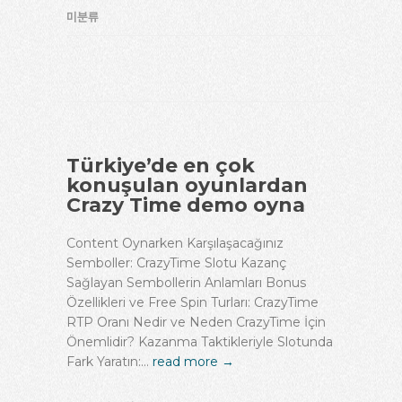
미분류
Türkiye’de en çok
konuşulan oyunlardan
Crazy Time demo oyna
Content Oynarken Karşılaşacağınız
Semboller: CrazyTime Slotu Kazanç
Sağlayan Sembollerin Anlamları Bonus
Özellikleri ve Free Spin Turları: CrazyTime
RTP Oranı Nedir ve Neden CrazyTime İçin
Önemlidir? Kazanma Taktikleriyle Slotunda
Fark Yaratın:...
read more →