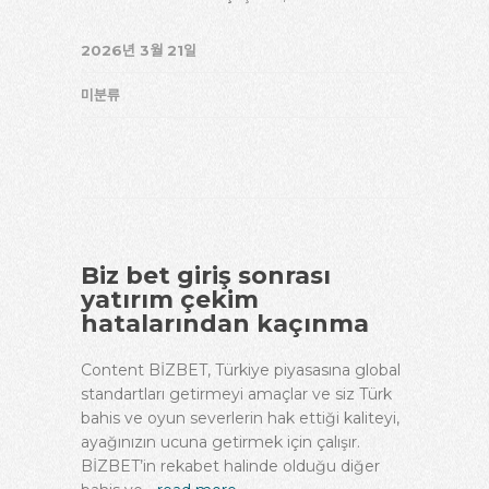
2026년 3월 21일
미분류
Biz bet giriş sonrası
yatırım çekim
hatalarından kaçınma
Content BİZBET, Türkiye piyasasına global
standartları getirmeyi amaçlar ve siz Türk
bahis ve oyun severlerin hak ettiği kaliteyi,
ayağınızın ucuna getirmek için çalışır.
BİZBET’in rekabet halinde olduğu diğer