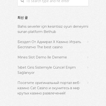
최신 글
Bahis severler için kesintisiz oyun deneyimi
sunan platform Bethub
Бездеп От Адмирал Х Казино Играть
Бесплатно The best casino
Mines Slot Demo İle Deneme
1xbet Giris Sistemiyle Güncel Erişim
Sağlanıyor
Посетите оригинальный портал веб-
казино Cat Casino и окунитесь в мир
крутых казино развлечений!