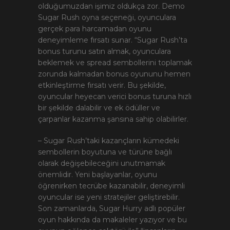
olduğumuzdan işimiz oldukça zor. Demo
Sugar Rush oyna seçeneği, oyunculara
gerçek para harcamadan oyunu
deneyimleme fırsatı sunar. “Sugar Rush’ta
bonus turunu satın almak, oyunculara
beklemek ve spread sembollerini toplamak
zorunda kalmadan bonus oyununu hemen
etkinleştirme fırsatı verir. Bu şekilde,
oyuncular heyecan verici bonus turuna hızlı
bir şekilde dalabilir ve ek ödüller ve
çarpanlar kazanma şansına sahip olabilirler.
– Sugar Rush’taki kazançların kümedeki
sembollerin boyutuna ve türüne bağlı
olarak değişebileceğini unutmamak
önemlidir. Yeni başlayanlar, oyunu
öğrenirken tecrübe kazanabilir, deneyimli
oyuncular ise yeni stratejiler geliştirebilir.
Son zamanlarda, Sugar Hurry adlı popüler
oyun hakkında da makaleler yazıyor ve bu