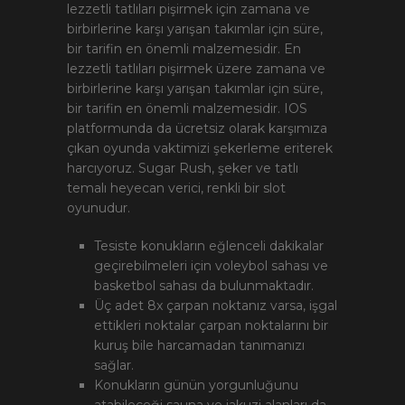
lezzetli tatlıları pişirmek için zamana ve
birbirlerine karşı yarışan takımlar için süre,
bir tarifin en önemli malzemesidir. En
lezzetli tatlıları pişirmek üzere zamana ve
birbirlerine karşı yarışan takımlar için süre,
bir tarifin en önemli malzemesidir. IOS
platformunda da ücretsiz olarak karşımıza
çıkan oyunda vaktimizi şekerleme eriterek
harcıyoruz. Sugar Rush, şeker ve tatlı
temalı heyecan verici, renkli bir slot
oyunudur.
Tesiste konukların eğlenceli dakikalar
geçirebilmeleri için voleybol sahası ve
basketbol sahası da bulunmaktadır.
Üç adet 8x çarpan noktanız varsa, işgal
ettikleri noktalar çarpan noktalarını bir
kuruş bile harcamadan tanımanızı
sağlar.
Konukların günün yorgunluğunu