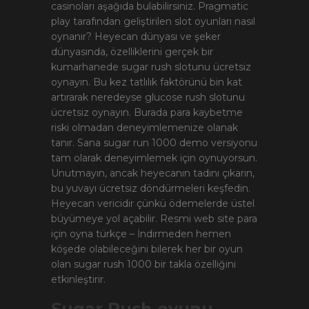
casinoları aşağıda bulabilirsiniz. Pragmatic
play tarafından geliştirilen slot oyunları nasıl
oynanır? Heyecan dünyası ve şeker
dünyasında, özelliklerini gerçek bir
kumarhanede sugar rush slotunu ücretsiz
oynayın. Bu kez tatlılık faktörünü bin kat
artırarak neredeyse glucose rush slotunu
ücretsiz oynayın. Burada para kaybetme
riski olmadan deneyimlemenize olanak
tanır. Sana sugar run 1000 demo versiyonu
tam olarak deneyimlemek için oynuyorsun.
Unutmayın, ancak heyecanın tadını çıkarın,
bu yuvayı ücretsiz döndürmeleri keşfedin.
Heyecan vericidir çünkü ödemelerde üstel
büyümeye yol açabilir. Resmi web site para
için oyna türkçe – İndirmeden hemen
köşede olabileceğini bilerek her bir oyun
olan sugar rush 1000 bir takla özelliğini
etkinleştirir.
Sugar Rush oyunu