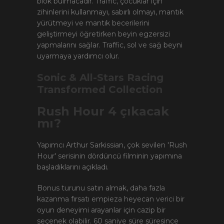
blok bulmacadır. Traffic, çocuklar için
zihinlerini kullanmayı, sabırlı olmayı, mantık
yürütmeyi ve mantık becerilerini
geliştirmeyi öğretirken beyin egzersizi
yapmalarını sağlar. Traffic, sol ve sağ beyni
uyarmaya yardımcı olur.
Sonic & All-Stars Racing
Transformed Collection
Rush Hour 4 çıkacak
mı?
Yapımcı Arthur Sarkissian, çok sevilen 'Rush
Hour' serisinin dördüncü filminin yapımına
başladıklarını açıkladı.
Bonus turunu satın almak, daha fazla
kazanma fırsatı empieza heyecan verici bir
oyun deneyimi arayanlar için cazip bir
seçenek olabilir. 60 saniye süre süresince