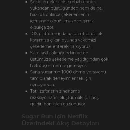
Şekerlemeler ankle rehab ebook
yukarıdan düştüğünden hem de hali
hazırda onlarca şekerlemenin
içerisinde olduğumuzdan işimiz
oldukça zor.
IOS platformunda da ücretsiz olarak
karşımıza çıkan oyunda vaktimizi
şekerleme eriterek harcıyoruz.
Süre kısıtlı olduğundan ve de
üstümüze şekerleme yağdığından çok
hızlı düşünmemiz gerekiyor.
Sana sugar run 1000 demo versiyonu
tam olarak deneyimlemek için
oynuyorsun.
Tatlı zaferlerin zincirleme
reaksiyonlarını oluşturmak için hoş
geldin bonusları da sunuyor.
Sugar Run Için Netflix
Üzerindeki Akış Detayları