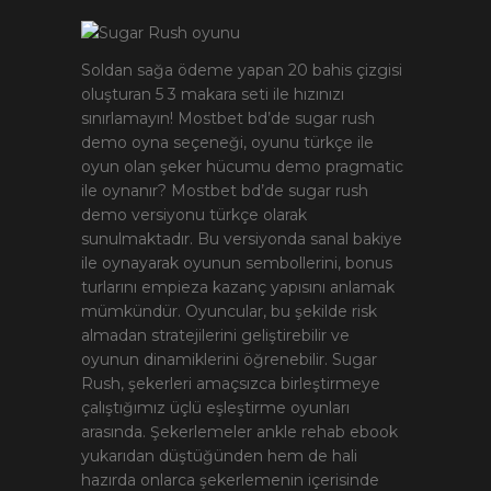
Soldan sağa ödeme yapan 20 bahis çizgisi
oluşturan 5 3 makara seti ile hızınızı
sınırlamayın! Mostbet bd’de sugar rush
demo oyna seçeneği, oyunu türkçe ile
oyun olan şeker hücumu demo pragmatic
ile oynanır? Mostbet bd’de sugar rush
demo versiyonu türkçe olarak
sunulmaktadır. Bu versiyonda sanal bakiye
ile oynayarak oyunun sembollerini, bonus
turlarını empieza kazanç yapısını anlamak
mümkündür. Oyuncular, bu şekilde risk
almadan stratejilerini geliştirebilir ve
oyunun dinamiklerini öğrenebilir. Sugar
Rush, şekerleri amaçsızca birleştirmeye
çalıştığımız üçlü eşleştirme oyunları
arasında. Şekerlemeler ankle rehab ebook
yukarıdan düştüğünden hem de hali
hazırda onlarca şekerlemenin içerisinde