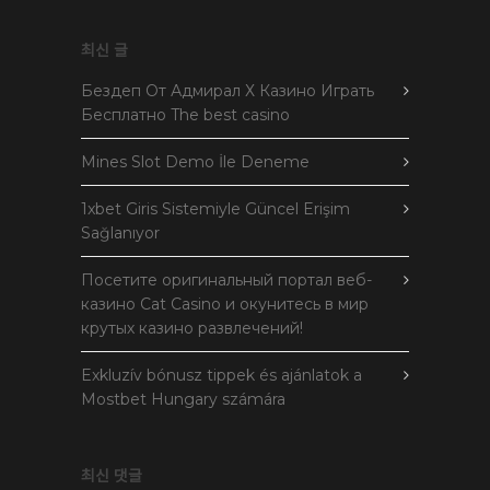
최신 글
Бездеп От Адмирал Х Казино Играть
Бесплатно The best casino
Mines Slot Demo İle Deneme
1xbet Giris Sistemiyle Güncel Erişim
Sağlanıyor
Посетите оригинальный портал веб-
казино Cat Casino и окунитесь в мир
крутых казино развлечений!
Exkluzív bónusz tippek és ajánlatok a
Mostbet Hungary számára
최신 댓글