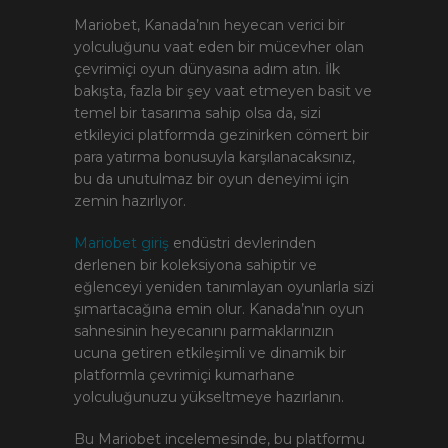
Mariobet, Kanada’nın heyecan verici bir
yolculuğunu vaat eden bir mücevher olan
çevrimiçi oyun dünyasına adım atın. İlk
bakışta, fazla bir şey vaat etmeyen basit ve
temel bir tasarıma sahip olsa da, sizi
etkileyici platformda gezinirken cömert bir
para yatırma bonusuyla karşılanacaksınız,
bu da unutulmaz bir oyun deneyimi için
zemin hazırlıyor.
Mariobet giriş
endüstri devlerinden
derlenen bir koleksiyona sahiptir ve
eğlenceyi yeniden tanımlayan oyunlarla sizi
şımartacağına emin olur. Kanada’nın oyun
sahnesinin heyecanını parmaklarınızın
ucuna getiren etkileşimli ve dinamik bir
platformla çevrimiçi kumarhane
yolculuğunuzu yükseltmeye hazırlanın.
Bu Mariobet incelemesinde, bu platformu