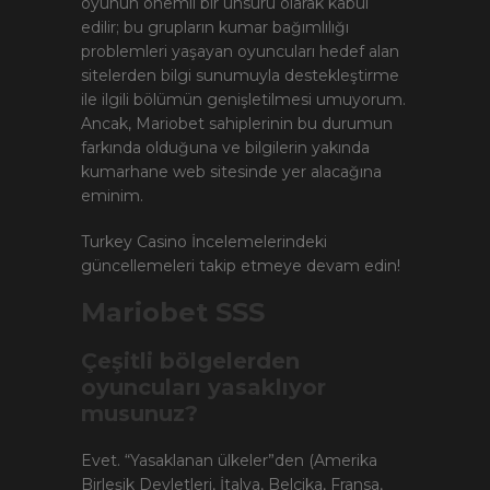
oyunun önemli bir unsuru olarak kabul
edilir; bu grupların kumar bağımlılığı
problemleri yaşayan oyuncuları hedef alan
sitelerden bilgi sunumuyla destekleştirme
ile ilgili bölümün genişletilmesi umuyorum.
Ancak, Mariobet sahiplerinin bu durumun
farkında olduğuna ve bilgilerin yakında
kumarhane web sitesinde yer alacağına
eminim.
Turkey Casino İncelemelerindeki
güncellemeleri takip etmeye devam edin!
Mariobet SSS
Çeşitli bölgelerden
oyuncuları yasaklıyor
musunuz?
Evet. “Yasaklanan ülkeler”den (Amerika
Birleşik Devletleri, İtalya, Belçika, Fransa,