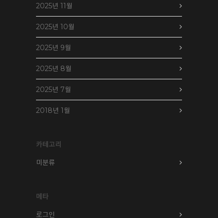
2025년 11월
2025년 10월
2025년 9월
2025년 8월
2025년 7월
2018년 1월
카테고리
미분류
메타
로그인