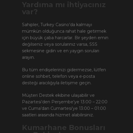
Yardıma mı ihtiyacınız
var?
Sahipler, Turkey Casino’da kalmayı
mümkün olduğunca rahat hale getirmek
için büyük çaba harcarlar. Bir şeyden emin
değilseniz veya sorularınız varsa, SSS
sekmesine gidin ve en yaygın soruları
arayın.
Bu tüm endişelerinizi gidermezse, lütfen
online sohbet, telefon veya e-posta
desteği aracılığıyla iletişime geçin.
Müşteri Destek ekibine ulaşabilir ve
Pazartesi’den Perşembe’ye 13:00 – 22:00
ve Cuma’dan Cumartesi’ye 13:00 – 01:00
saatleri arasında hizmet alabilirsiniz.
Kumarhane Bonusları