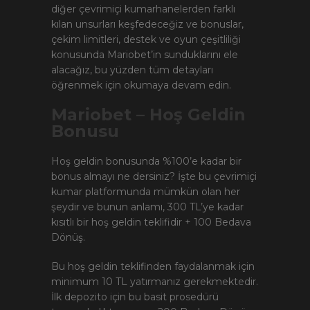
diğer çevrimiçi kumarhanelerden farklı
kılan unsurları keşfedeceğiz ve bonuslar,
çekim limitleri, destek ve oyun çeşitliliği
konusunda Mariobet’in sunduklarını ele
alacağız, bu yüzden tüm detayları
öğrenmek için okumaya devam edin.
Mariobet – Hoş Geldin
Bonusu
Hoş geldin bonusunda %100’e kadar bir
bonus almayı ne dersiniz? İşte bu çevrimiçi
kumar platformunda mümkün olan her
şeydir ve bunun anlamı, 300 TL’ye kadar
kısıtlı bir hoş geldin teklifidir + 100 Bedava
Dönüş.
Bu hoş geldin teklifinden faydalanmak için
minimum 10 TL yatırmanız gerekmektedir.
İlk depozito için bu basit prosedürü