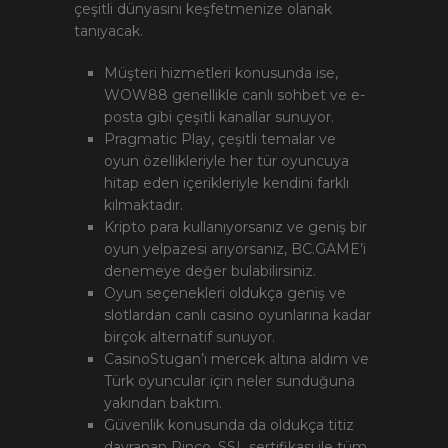
çeşitli dünyasını keşfetmenize olanak
tanıyacak.
Müşteri hizmetleri konusunda ise,
WOW88 genellikle canlı sohbet ve e-
posta gibi çeşitli kanallar sunuyor.
Pragmatic Play, çeşitli temalar ve
oyun özellikleriyle her tür oyuncuya
hitap eden içerikleriyle kendini farklı
kılmaktadır.
Kripto para kullanıyorsanız ve geniş bir
oyun yelpazesi arıyorsanız, BC.GAME’i
denemeye değer bulabilirsiniz.
Oyun seçenekleri oldukça geniş ve
slotlardan canlı casino oyunlarına kadar
birçok alternatif sunuyor.
CasinoStugan’ı mercek altına aldım ve
Türk oyuncular için neler sunduğuna
yakından baktım.
Güvenlik konusunda da oldukça titiz
davranan Pinсo, SSL sertifikası ile tüm