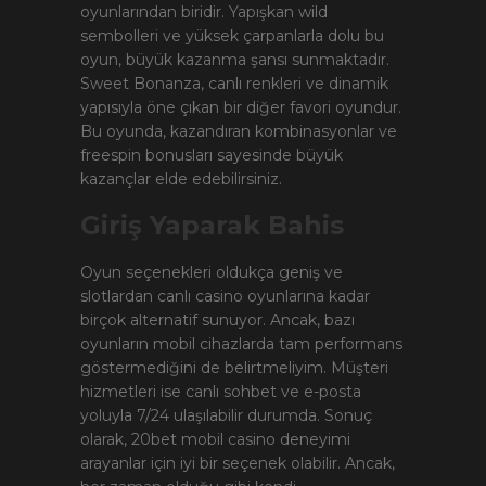
oyunlarından biridir. Yapışkan wild
sembolleri ve yüksek çarpanlarla dolu bu
oyun, büyük kazanma şansı sunmaktadır.
Sweet Bonanza, canlı renkleri ve dinamik
yapısıyla öne çıkan bir diğer favori oyundur.
Bu oyunda, kazandıran kombinasyonlar ve
freespin bonusları sayesinde büyük
kazançlar elde edebilirsiniz.
Giriş Yaparak Bahis
Oyun seçenekleri oldukça geniş ve
slotlardan canlı casino oyunlarına kadar
birçok alternatif sunuyor. Ancak, bazı
oyunların mobil cihazlarda tam performans
göstermediğini de belirtmeliyim. Müşteri
hizmetleri ise canlı sohbet ve e-posta
yoluyla 7/24 ulaşılabilir durumda. Sonuç
olarak, 20bet mobil casino deneyimi
arayanlar için iyi bir seçenek olabilir. Ancak,