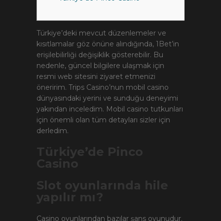
Türkiye’deki mevcut düzenlemeler ve
kısıtlamalar göz önüne alındığında, 1Bet’in
erişilebilirliği değişiklik gösterebilir. Bu
nedenle, güncel bilgilere ulaşmak için
resmi web sitesini ziyaret etmenizi
öneririm. Trips Casino’nun mobil casino
dünyasındaki yerini ve sunduğu deneyimi
yakından inceledim. Mobil casino tutkunları
için önemli olan tüm detayları sizler için
derledim.
Türkiye’de Pinсo
Casino
Slot oyunlarında hile
yapılır mı?
Casino oyunlarından bazılar şans oyunudur.