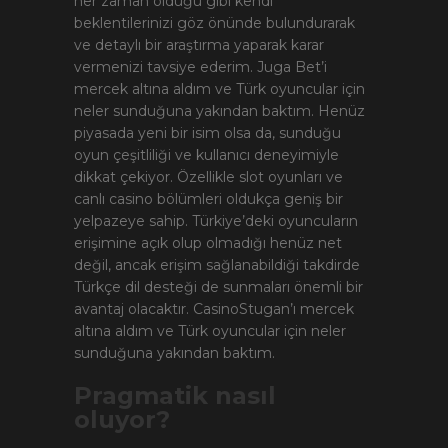
her zaman olduğu gibi kendi
beklentilerinizi göz önünde bulundurarak
ve detaylı bir araştırma yaparak karar
vermenizi tavsiye ederim. Juga Bet’i
mercek altına aldım ve Türk oyuncular için
neler sunduğuna yakından baktım. Henüz
piyasada yeni bir isim olsa da, sunduğu
oyun çeşitliliği ve kullanıcı deneyimiyle
dikkat çekiyor. Özellikle slot oyunları ve
canlı casino bölümleri oldukça geniş bir
yelpazeye sahip. Türkiye’deki oyuncuların
erişimine açık olup olmadığı henüz net
değil, ancak erişim sağlanabildiği takdirde
Türkçe dil desteği de sunmaları önemli bir
avantaj olacaktır. CasinoStugan’ı mercek
altına aldım ve Türk oyuncular için neler
sunduğuna yakından baktım.
Pragmatik nasıl
oluyor?