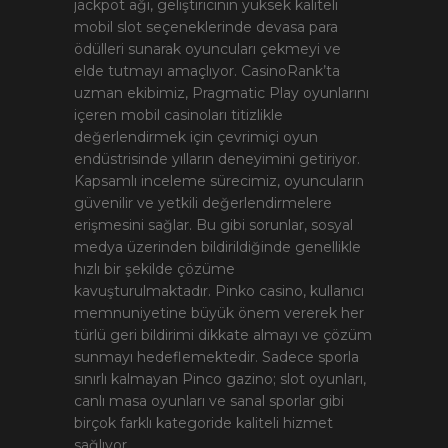
jackpot ağı, geliştiricinin yüksek kaliteli
mobil slot seçeneklerinde devasa para
ödülleri sunarak oyuncuları çekmeyi ve
elde tutmayı amaçlıyor. CasinoRank’ta
uzman ekibimiz, Pragmatic Play oyunlarını
içeren mobil casinoları titizlikle
değerlendirmek için çevrimiçi oyun
endüstrisinde yılların deneyimini getiriyor.
Kapsamlı inceleme sürecimiz, oyuncuların
güvenilir ve yetkili değerlendirmelere
erişmesini sağlar. Bu gibi sorunlar, sosyal
medya üzerinden bildirildiğinde genellikle
hızlı bir şekilde çözüme
kavuşturulmaktadır. Pinko casino, kullanıcı
memnuniyetine büyük önem vererek her
türlü geri bildirimi dikkate almayı ve çözüm
sunmayı hedeflemektedir. Sadece sporla
sınırlı kalmayan Pinсo gazino; slot oyunları,
canlı masa oyunları ve sanal sporlar gibi
birçok farklı kategoride kaliteli hizmet
sağlıyor.