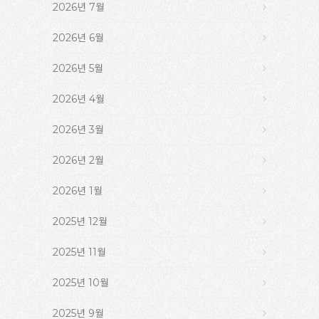
2026년 7월
2026년 6월
2026년 5월
2026년 4월
2026년 3월
2026년 2월
2026년 1월
2025년 12월
2025년 11월
2025년 10월
2025년 9월