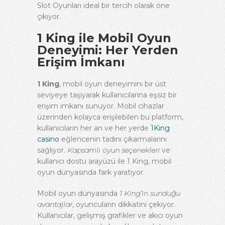
Slot Oyunları ideal bir tercih olarak öne
çıkıyor.
1 King ile Mobil Oyun
Deneyimi: Her Yerden
Erişim İmkanı
1 King
, mobil oyun deneyimini bir üst
seviyeye taşıyarak kullanıcılarına eşsiz bir
erişim imkanı sunuyor. Mobil cihazlar
üzerinden kolayca erişilebilen bu platform,
kullanıcıların her an ve her yerde
1King
casino
eğlencenin tadını çıkarmalarını
sağlıyor.
Kapsamlı oyun seçenekleri
ve
kullanıcı dostu arayüzü ile 1 King, mobil
oyun dünyasında fark yaratıyor.
Mobil oyun dünyasında
1 King’in sunduğu
avantajlar
, oyuncuların dikkatini çekiyor.
Kullanıcılar, gelişmiş grafikler ve akıcı oyun