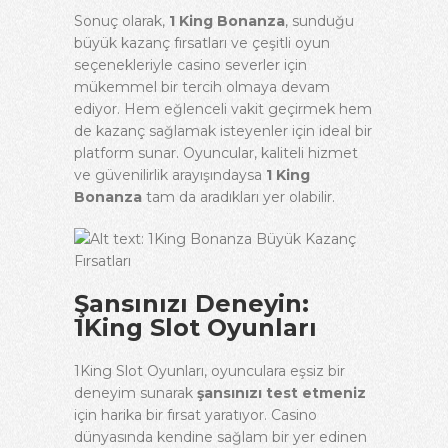
Sonuç olarak,
1 King Bonanza
, sunduğu
büyük kazanç fırsatları ve çeşitli oyun
seçenekleriyle casino severler için
mükemmel bir tercih olmaya devam
ediyor. Hem eğlenceli vakit geçirmek hem
de kazanç sağlamak isteyenler için ideal bir
platform sunar. Oyuncular, kaliteli hizmet
ve güvenilirlik arayışındaysa
1 King
Bonanza
tam da aradıkları yer olabilir.
Şansınızı Deneyin:
1King Slot Oyunları
1King Slot Oyunları, oyunculara eşsiz bir
deneyim sunarak
şansınızı test etmeniz
için harika bir fırsat yaratıyor. Casino
dünyasında kendine sağlam bir yer edinen