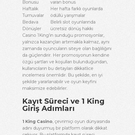
Bonusu
varan bonus
Haftalık
Her hafta farklı oyunlarda
Turnuvalar
ödüllü yarışmalar
Bedava
Belirli slot oyunlarında
Dönüşler
ücretsiz dönüş hakkı
Casino 1King’in sunduğu promosyonlar,
yalnızca kazançları artırmakla kalmaz, aynı
zamanda oyuncuların siteye olan bağlılığını
da güçlendirir. Her promosyonun kendine
özgü şartları ve koşulları bulunduğundan,
kullanıcıların bu detayları dikkatlice
incelemesi önemlidir. Bu şekilde, en iyi
şekilde yararlanabilir ve oyun keyfini
maksimize edebilirler.
Kayıt Süreci ve 1 King
Giriş Adımları
1 King Casino
, çevrimiçi oyun dünyasında
adını duyurmuş bir platform olarak dikkat
çekiyor. Bu platformda kayıt süreci,