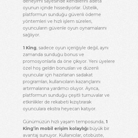
deneyimi sayesinde kendilerini adeta
oyunun içinde hissediyorlar. Üstelik,
platformun sunduğu güvenli ödeme
yöntemleri ve hızlı işlem süreleri,
oyuncuların güvenle oyun oynamalarını
sağlıyor.
1 King
, sadece oyun içeriğiyle değil, aynı
zamanda sunduğu bonus ve
promosyonlarla da öne çıkıyor. Yeni üyelere
özel hoş geldin bonusları ve düzenli
oyuncular için hazırlanan sadakat
programları, kullanıcıların kazançlarını
artırmalarına yardımcı oluyor. Ayrıca,
platformun sunduğu çeşitli turnuvalar ve
etkinlikler de rekabeti kızıştırarak
oyunculara ekstra heyecan katıyor.
Günümüzün hızlı yaşam temposunda,
1
King’in mobil erişim kolaylığı
büyük bir
avantaj sunuyor. Kullanıcılar, otobüste,