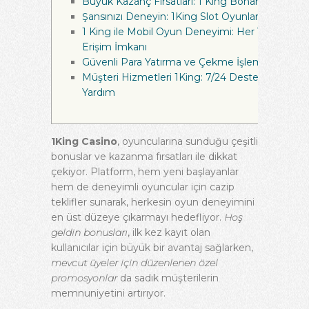
Büyük Kazanç Fırsatları: 1 King Bonanza
Şansınızı Deneyin: 1King Slot Oyunları
1 King ile Mobil Oyun Deneyimi: Her Yerden
Erişim İmkanı
Güvenli Para Yatırma ve Çekme İşlemleri
Müşteri Hizmetleri 1King: 7/24 Destek ve
Yardım
1King Casino
, oyuncularına sunduğu çeşitli
bonuslar ve kazanma fırsatları ile dikkat
çekiyor. Platform, hem yeni başlayanlar
hem de deneyimli oyuncular için cazip
teklifler sunarak, herkesin oyun deneyimini
en üst düzeye çıkarmayı hedefliyor.
Hoş
geldin bonusları
, ilk kez kayıt olan
kullanıcılar için büyük bir avantaj sağlarken,
mevcut üyeler için düzenlenen özel
promosyonlar
da sadık müşterilerin
memnuniyetini artırıyor.