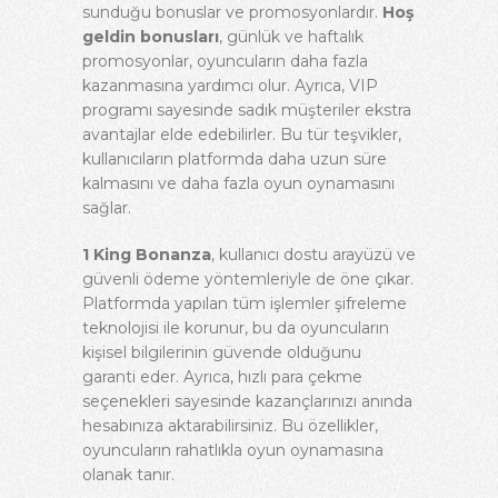
sunduğu bonuslar ve promosyonlardır.
Hoş
geldin bonusları
, günlük ve haftalık
promosyonlar, oyuncuların daha fazla
kazanmasına yardımcı olur. Ayrıca, VIP
programı sayesinde sadık müşteriler ekstra
avantajlar elde edebilirler. Bu tür teşvikler,
kullanıcıların platformda daha uzun süre
kalmasını ve daha fazla oyun oynamasını
sağlar.
1 King Bonanza
, kullanıcı dostu arayüzü ve
güvenli ödeme yöntemleriyle de öne çıkar.
Platformda yapılan tüm işlemler şifreleme
teknolojisi ile korunur, bu da oyuncuların
kişisel bilgilerinin güvende olduğunu
garanti eder. Ayrıca, hızlı para çekme
seçenekleri sayesinde kazançlarınızı anında
hesabınıza aktarabilirsiniz. Bu özellikler,
oyuncuların rahatlıkla oyun oynamasına
olanak tanır.