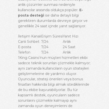
anlık çözümler sunması nedeniyle
kullanıcılar arasında oldukça popüler.
E-
posta desteği
ise daha detaylı bilgi
gerektiren durumlarda devreye giriyor ve
genellikle 24 saat içinde yanıt sağlanıyor.
İletişim Kanalı
Erişim Süresi
Yanıt Hızı
Canlı Sohbet
7/24
Anlık
E-posta
7/24
24 Saat
Telefon
7/24
Anlık
1King Casino’nun müşteri hizmetleri ekibi
sadece teknik sorunları çözmekle kalmıyor;
aynı zamanda kullanıcıların oyun stratejileri
geliştirmelerine de yardımcı oluyor.
Oyuncular, strateji önerileri veya bonus
fırsatları hakkında bilgi almak istediklerinde
de bu ekibe başvurabiliyorlar. Bu tür
kapsamlı destek, oyuncuların sadece
sorunlarını çözmekle kalmayıp aynı
zamanda oyun deneyimlerini de