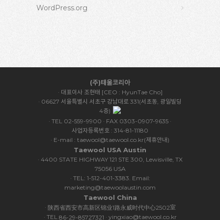
WordPress.org
(주)태울코리아
· 대표이사 조현태 [CEO : HyunTae Cho]
· 06627 서울특별시 서초구 강남대로 331(서초동, 광일빌딩
4층)
· TEL 02-559-9900 · FAX 0303-0907-9635 ·
사업자등록번호 : 314-81-11180
· E-mail : taewool@taewool.co.kr(제휴안내)
Taewool USA Austin
· 4400 STATE HIGHWAY 121 STE 300, Lewisville, TX
75056 USA
· TEL: 1-512-401-3383. Email:
marketing@taewoolaustin.com
Taewool China
·
室
陕西省西安市高新区锦业1路永威时代中心2502
· TEL
· yingxiao@taewool.co.kr
86-29-85727321