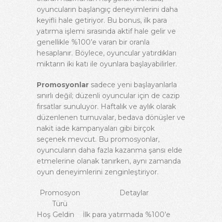
oyuncuların başlangıç deneyimlerini daha
keyifli hale getiriyor. Bu bonus, ilk para
yatırma işlemi sırasında aktif hale gelir ve
genellikle %100’e varan bir oranla
hesaplanır. Böylece, oyuncular yatırdıkları
miktarın iki katı ile oyunlara başlayabilirler.
Promosyonlar
sadece yeni başlayanlarla
sınırlı değil; düzenli oyuncular için de cazip
fırsatlar sunuluyor. Haftalık ve aylık olarak
düzenlenen turnuvalar, bedava dönüşler ve
nakit iade kampanyaları gibi birçok
seçenek mevcut. Bu promosyonlar,
oyuncuların daha fazla kazanma şansı elde
etmelerine olanak tanırken, aynı zamanda
oyun deneyimlerini zenginleştiriyor.
Promosyon
Detaylar
Türü
Hoş Geldin
İlk para yatırmada %100’e