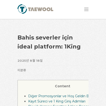
Bahis severler için
ideal platform: 1King
2025년 8월 18일
미분류
Content
Diğer Promosyonlar ve Hoş Geldin Bonusu
Kayıt Süreci ve 1 King Giriş Adımları