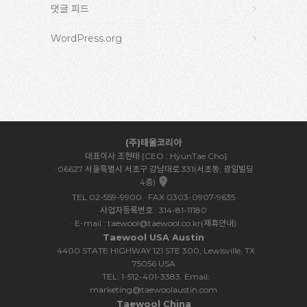
댓글 피드
WordPress.org
(주)태울코리아
· 대표이사 조현태 [CEO : HyunTae Cho]
· 06627 서울특별시 서초구 강남대로 331(서초동, 광일빌딩
4층)
· TEL 02-559-9900 · FAX 0303-0907-9635 ·
사업자등록번호 : 314-81-11180
· E-mail : taewool@taewool.co.kr(제휴안내)
Taewool USA Austin
· 4400 STATE HIGHWAY 121 STE 300, Lewisville, TX
75056 USA
· TEL: 1-512-401-3383. Email:
marketing@taewoolaustin.com
Taewool China