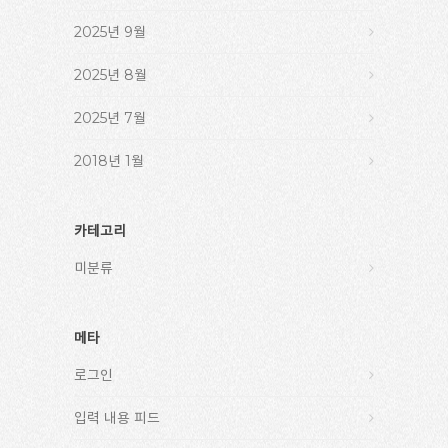
2025년 9월
2025년 8월
2025년 7월
2018년 1월
카테고리
미분류
메타
로그인
입력 내용 피드