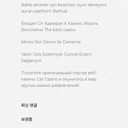
Bahis severler için kesintisiz oyun deneyimi
sunan platform Bethub
Бездеп От Адмирал Х Казино Играть
Бесплатно The best casino
Mines Slot Demo İle Deneme
1xbet Giris Sistemiyle Güncel Erişim
Sağlanıyor
Посетите оригинальный портал веб-
казино Cat Casino и окунитесь в мир
крутых казино развлечений!
최신 댓글
보관함